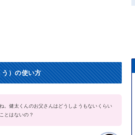
ょう）の使い方
ね。健太くんのお父さんはどうしようもないくらい
ことはないの？