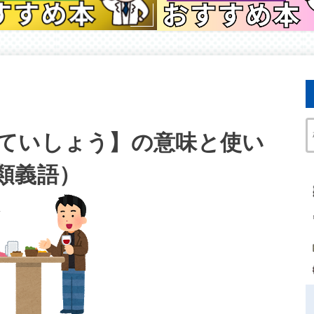
ていしょう】の意味と使い
類義語）