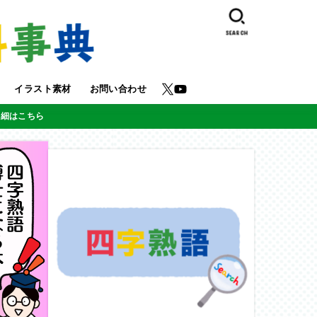
SEARCH
イラスト素材
お問い合わせ
詳細はこちら