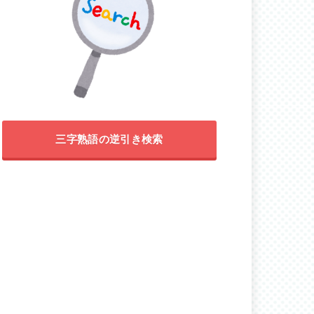
三字熟語の逆引き検索