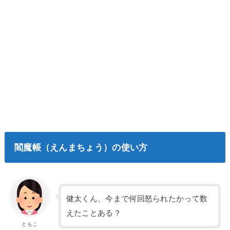
閻魔帳（えんまちょう）の使い方
健太くん、今まで何回怒られたかって数
えたことある？
ともこ