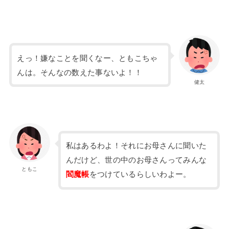
えっ！嫌なことを聞くなー、ともこちゃ
んは。そんなの数えた事ないよ！！
健太
私はあるわよ！それにお母さんに聞いた
んだけど、世の中のお母さんってみんな
ともこ
閻魔帳
をつけているらしいわよー。