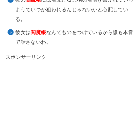
ようでいつか狙われるんじゃないかと心配してい
る。
彼女は
閻魔帳
なんてものをつけているから誰も本音
で話さないわ。
スポンサーリンク