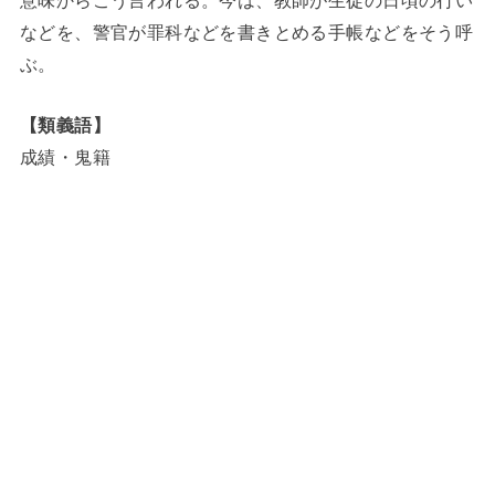
などを、警官が罪科などを書きとめる手帳などをそう呼
ぶ。
【類義語】
成績・鬼籍