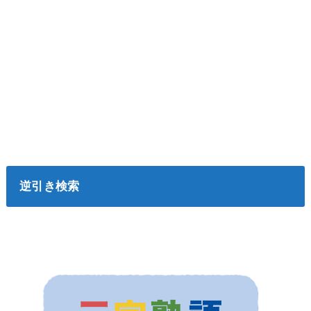
逆引き検索