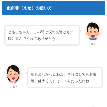
似而非（えせ）の使い方
ともこちゃん、この間は僕の友達とも一
緒に遊んでくれてありがとう。
健太
私も楽しかったわよ。それにしてもお友
達、健太くんにそっくりだったわね。
ともこ