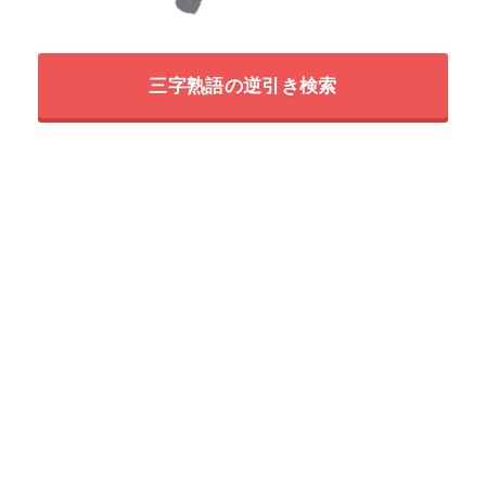
三字熟語の逆引き検索