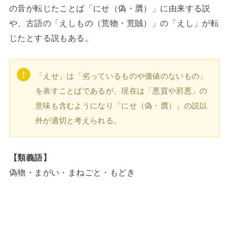
の音が転じたことば「にせ（偽・贋）」に由来する説
や、古語の「えしもの（荒物・荒賊）」の「えし」が転
じたとする説もある。
「えせ」は「劣っているものや価値のないもの」
を表すことばであるが、現在は「悪質や邪悪」の
意味も含むようになり「にせ（偽・贋）」の説以
外が適切と考えられる。
【類義語】
偽物・まがい・まねごと・もどき