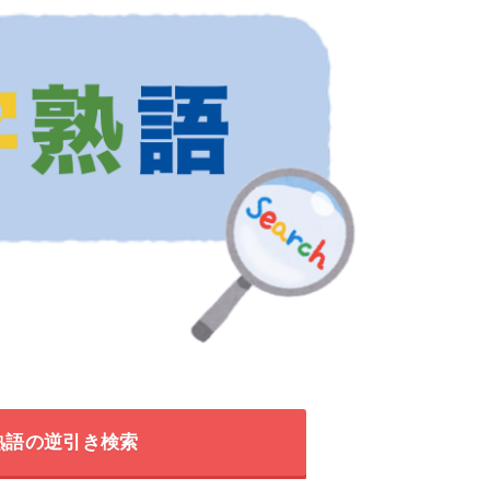
熟語の逆引き検索