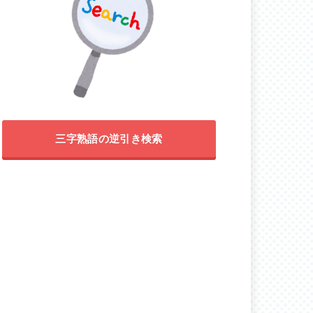
三字熟語の逆引き検索