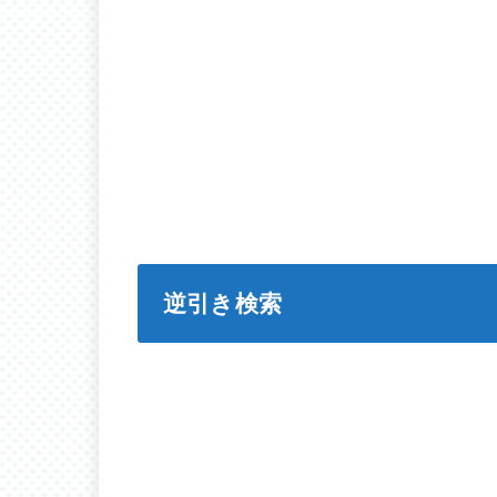
逆引き検索