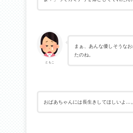
まぁ、あんな優しそうなお
たのね。
ともこ
おばあちゃんには長生きしてほしいよ…