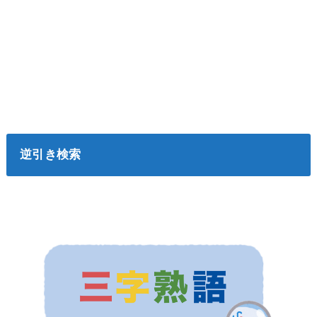
逆引き検索