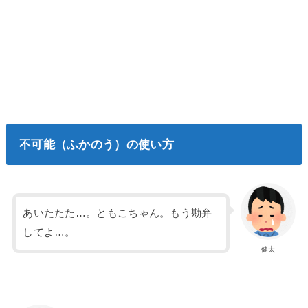
不可能（ふかのう）の使い方
あいたたた…。ともこちゃん。もう勘弁
してよ…。
健太