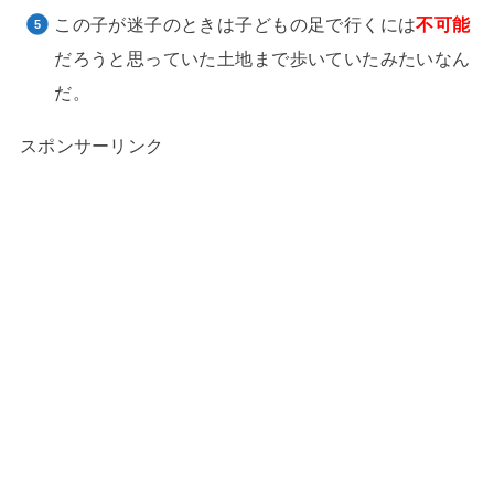
この子が迷子のときは子どもの足で行くには
不可能
だろうと思っていた土地まで歩いていたみたいなん
だ。
スポンサーリンク