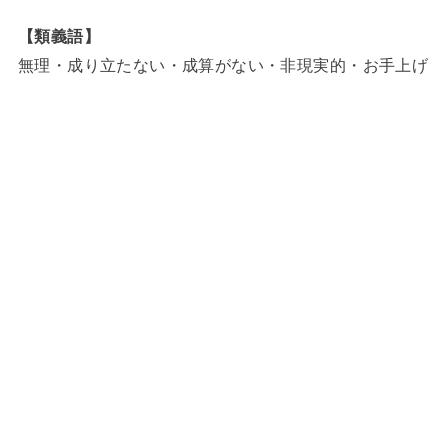
【類義語】
無理・成り立たない・成算がない・非現実的・お手上げ