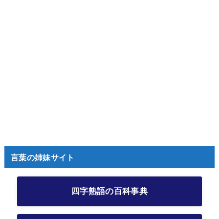
言葉の姉妹サイト
四字熟語の百科事典