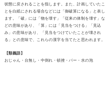
状態に戻されることを指します。また、計画していたこ
とを白紙にされる場合などには「御破算になる」と表し
ます。「破」には「物を壊す」「従来の体制を壊す」な
どの意味があり、「算」には「見当をつける」「見込
み」の意味があり、「見当をつけていたことが壊され
る」との意味で、これらの漢字を当てたと思われます。
【類義語】
おじゃん・台無し・中倒れ・頓挫・パー・水の泡