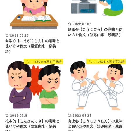
2022.08.05
好都合【こうつごう】の意味と使
い方や例文（語源由来・類義語）
2022.03.25
向学心【こうがくしん】の意味と
使い方や例文（語源由来・類義
語）
「こ」で始まる三文字熟語
「こ」で始まる三文字熟語
2022.07.16
2022.03.25
根本的【こんぽんてき】の意味と
向上心【こうじょうしん】の意味
使い方や例文（語源由来・類義
と使い方や例文（語源由来・類義