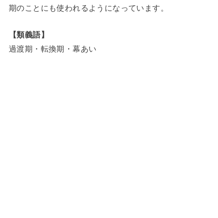
期のことにも使われるようになっています。
【類義語】
過渡期・転換期・幕あい