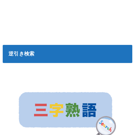
逆引き検索