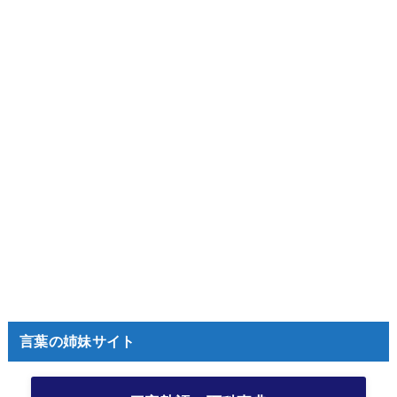
言葉の姉妹サイト