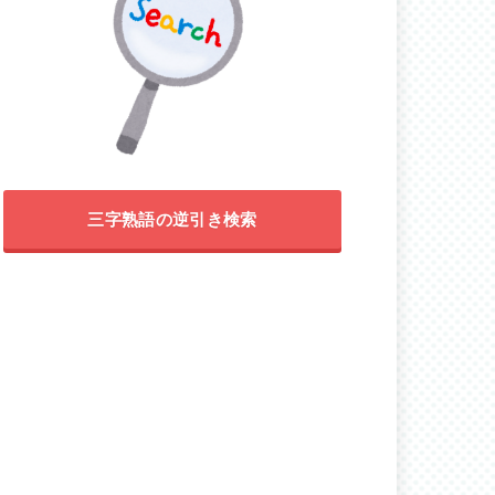
三字熟語の逆引き検索