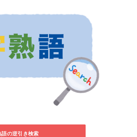
熟語の逆引き検索