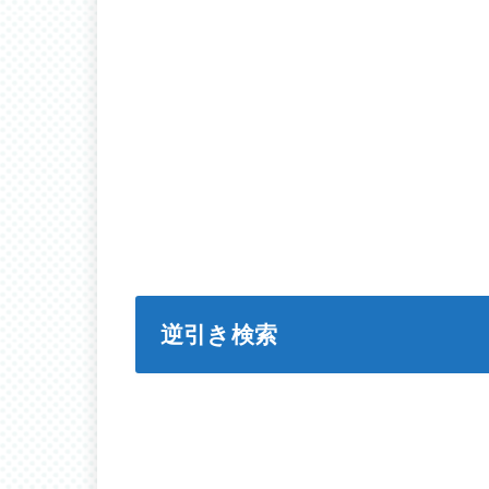
逆引き検索