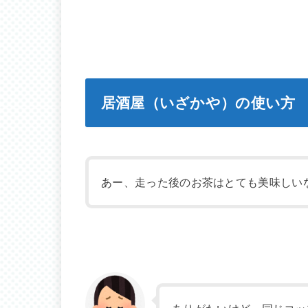
居酒屋（いざかや）の使い方
あー、走った後のお茶はとても美味しい