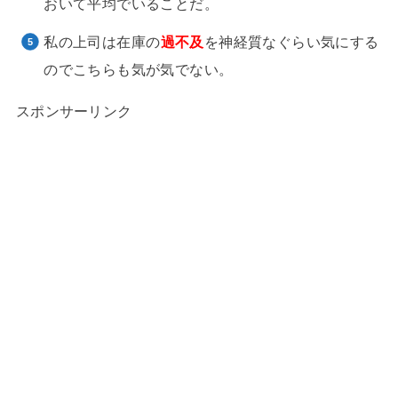
おいて平均でいることだ。
私の上司は在庫の
過不及
を神経質なぐらい気にする
のでこちらも気が気でない。
スポンサーリンク