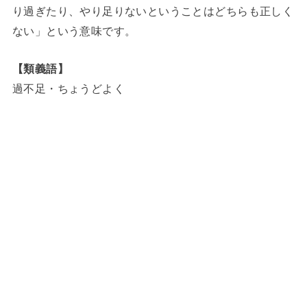
り過ぎたり、やり足りないということはどちらも正しく
ない」という意味です。
【類義語】
過不足・ちょうどよく