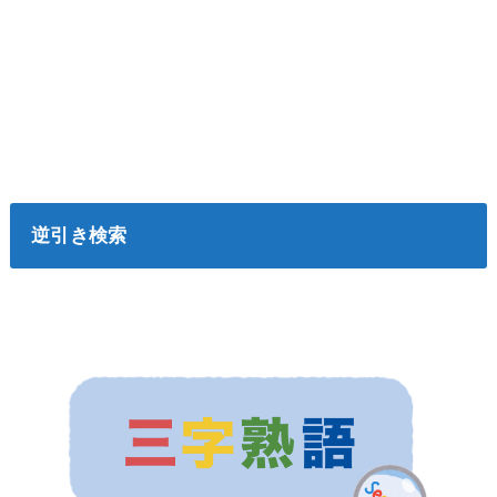
逆引き検索