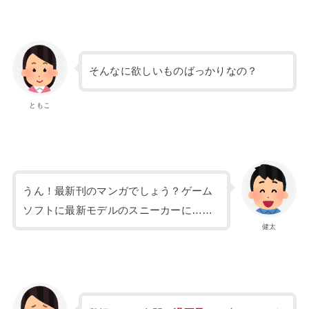
そんなに欲しいものばっかりなの？
ともこ
うん！最新刊のマンガでしょう？ゲーム
ソフトに最新モデルのスニーカーに……
健太