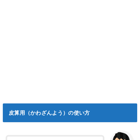
皮算用（かわざんよう）の使い方