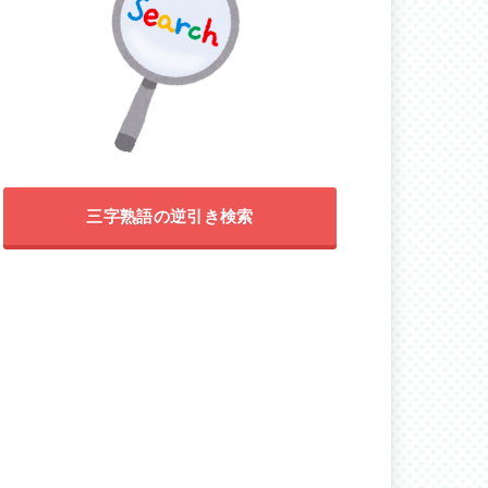
三字熟語の逆引き検索