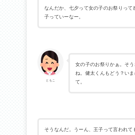
なんだか、七夕って女の子のお祭りって
子っていーなー。
女の子のお祭りかぁ。そう
ね。健太くんもどう？いま
ともこ
て。
そうなんだ。うーん、王子って言われて