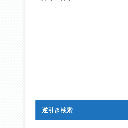
逆引き検索