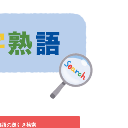
熟語の逆引き検索