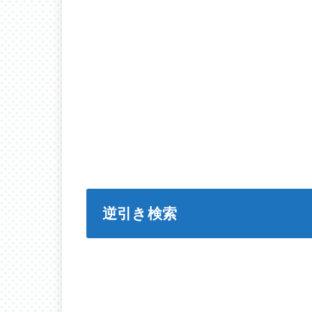
逆引き検索