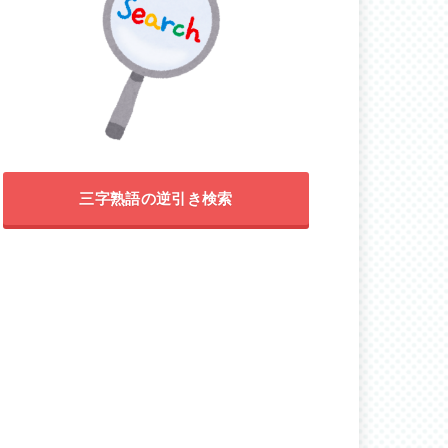
三字熟語の逆引き検索