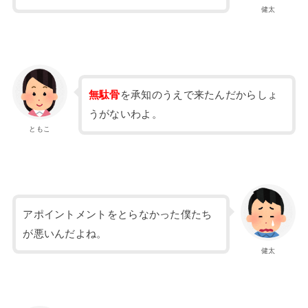
健太
無駄骨
を承知のうえで来たんだからしょ
うがないわよ。
ともこ
アポイントメントをとらなかった僕たち
が悪いんだよね。
健太