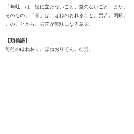
「無駄」は、役に立たないこと。益のないこと。また、
そのもの。「骨」は、ほねのおれること。労苦。困難。
このことから、労苦が無駄になる意味。
【類義語】
無益のほねおり。ほねおりぞん。徒労。