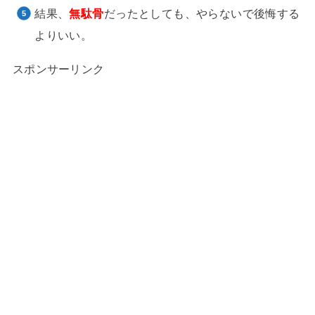
結果、
無駄骨
だったとしても、やらないで後悔する
よりいい。
スポンサーリンク