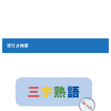
逆引き検索