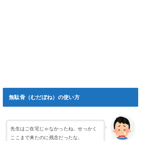
無駄骨（むだぼね）の使い方
先生はご在宅じゃなかったね。せっかく
ここまで来たのに残念だったな。