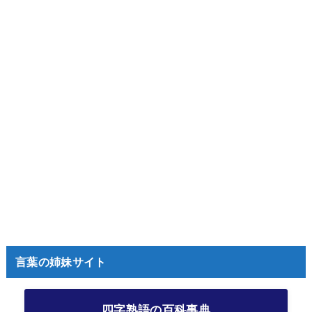
言葉の姉妹サイト
四字熟語の百科事典