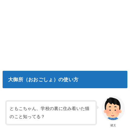
大御所（おおごしょ）の使い方
ともこちゃん、学校の裏に住み着いた猫
のこと知ってる？
健太