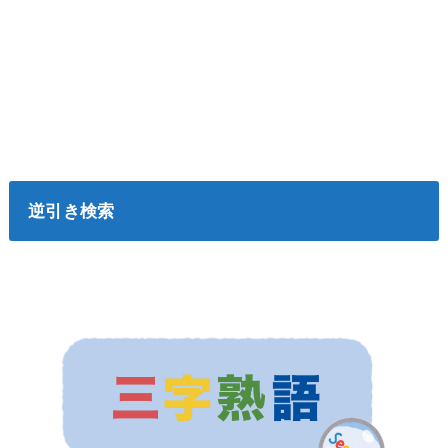
逆引き検索