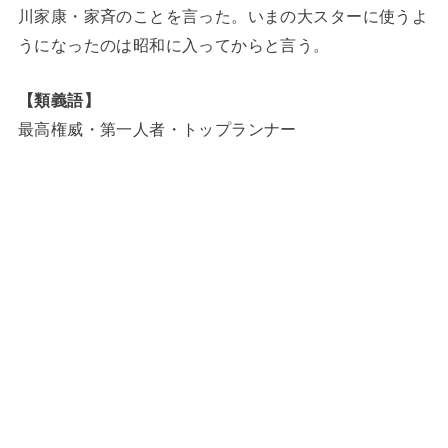
川家康・家斉のことを言った。いまの大スターに使うよ
うになったのは昭和に入ってからと言う。
【類義語】
最高権威・第一人者・トップランナー