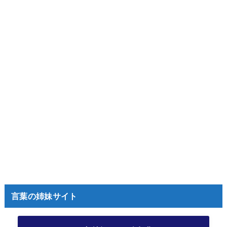
言葉の姉妹サイト