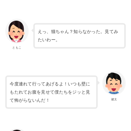
えっ、猫ちゃん？知らなかった。見てみ
たいわー。
ともこ
今度連れて行ってあげるよ！いつも壁に
もたれてお腹を見せて僕たちをジッと見
健太
て怖がらないんだ！