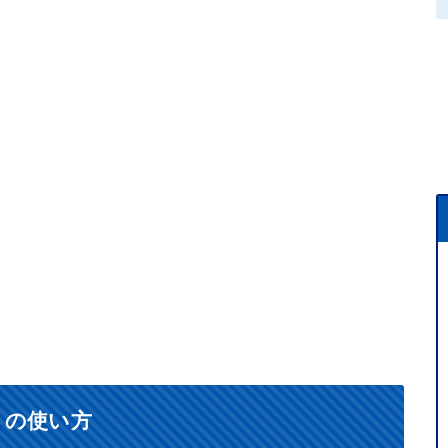
）の使い方