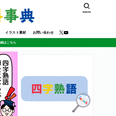
SEARCH
イラスト素材
お問い合わせ
詳細はこちら