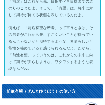
「前途」はこれから先、目指すべき目標までの道
のりのことだよ。そして、「有望」は、将来に対
して期待が持てる状態を表しているんだよ。
例えば、「前途有望な若者」って言うときは、そ
の若者がこれから先、すごくいいことが待ってい
るんじゃないかと期待するような、素晴らしい可
能性を秘めていると感じられるんだよ。だから、
「前途有望」っていうのは、これからの未来に向
けて期待が膨らむような、ワクワクするような表
現なんだね。
前途有望（ぜんとゆうぼう）の使い方