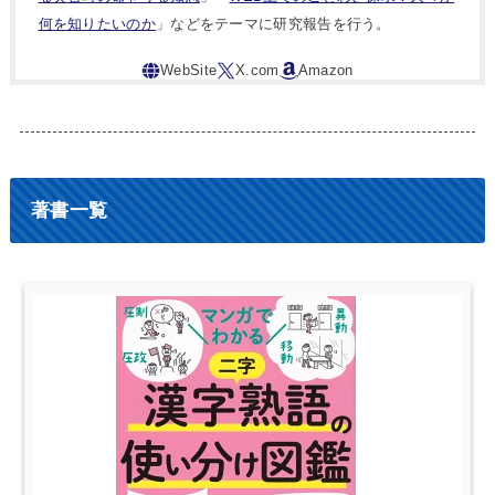
何を知りたいのか
」などをテーマに研究報告を行う。
著書一覧