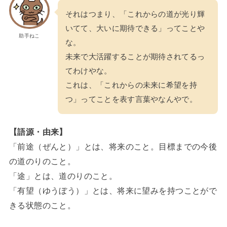
それはつまり、「これからの道が光り輝
いてて、大いに期待できる」ってことや
助手ねこ
な。
未来で大活躍することが期待されてるっ
てわけやな。
これは、「これからの未来に希望を持
つ」ってことを表す言葉やなんやで。
【語源・由来】
「前途（ぜんと）」とは、将来のこと。目標までの今後
の道のりのこと。
「途」とは、道のりのこと。
「有望（ゆうぼう）」とは、将来に望みを持つことがで
きる状態のこと。