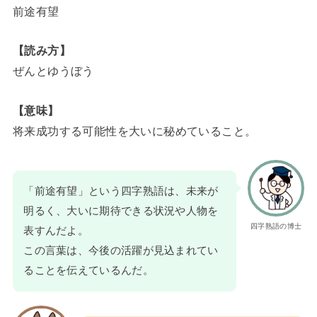
前途有望
【読み方】
ぜんとゆうぼう
【意味】
将来成功する可能性を大いに秘めていること。
「前途有望」という四字熟語は、未来が
明るく、大いに期待できる状況や人物を
四字熟語の博士
表すんだよ。
この言葉は、今後の活躍が見込まれてい
ることを伝えているんだ。