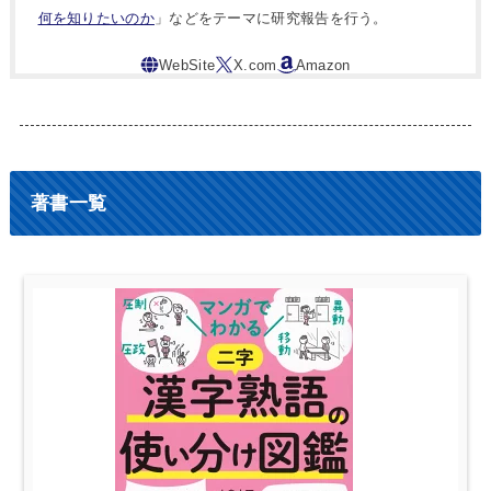
何を知りたいのか
」などをテーマに研究報告を行う。
著書一覧