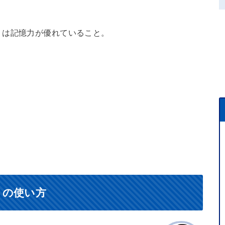
」は記憶力が優れていること。
）の使い方