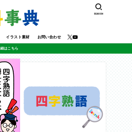
SEARCH
イラスト素材
お問い合わせ
詳細はこちら