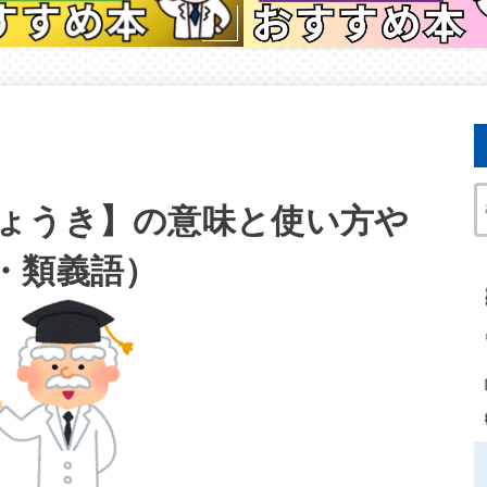
ょうき】の意味と使い方や
・類義語）