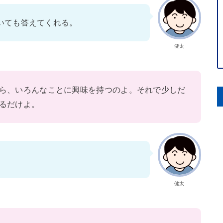
いても答えてくれる。
健太
ら、いろんなことに興味を持つのよ。それで少しだ
るだけよ。
健太