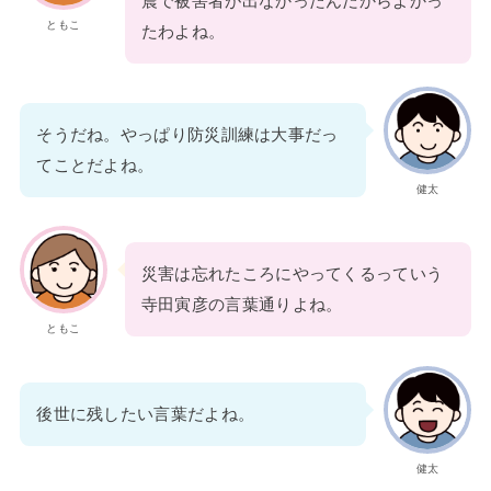
震で被害者が出なかったんだからよかっ
ともこ
たわよね。
そうだね。やっぱり防災訓練は大事だっ
てことだよね。
健太
災害は忘れたころにやってくるっていう
寺田寅彦の言葉通りよね。
ともこ
後世に残したい言葉だよね。
健太