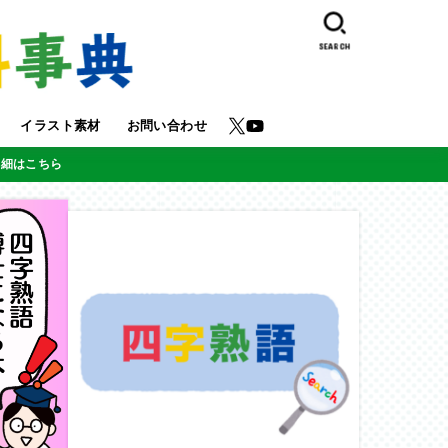
SEARCH
イラスト素材
お問い合わせ
詳細はこちら