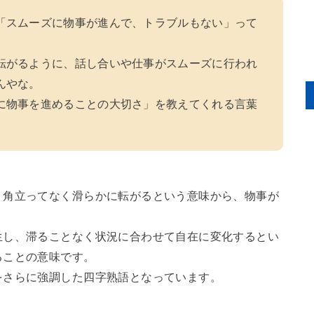
「スムーズに物事が進んで、トラブルもない」って
転がるように、話し合いや仕事がスムーズに行われ
んやな。
に物事を進めることの大切さ」を教えてくれる言葉
、角立ってなく滑らかに転がるという意味から、物事が
生し、滞ることなく状況に合わせて自在に変化するとい
ることの意味です。
をさらに強調した四字熟語となっています。