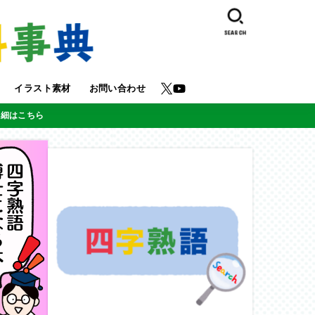
SEARCH
イラスト素材
お問い合わせ
詳細はこちら