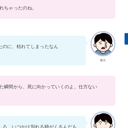
れちゃったのね。
たのに、枯れてしまったなん
健太
た瞬間から、死に向かっていくのよ。仕方ない
しろ、いつかは別れる時がくるんだも