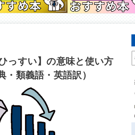
ひっすい】の意味と使い方
典・類義語・英語訳）