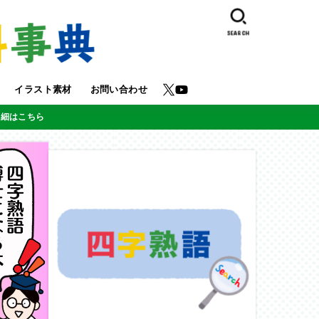
SEARCH
イラスト素材
お問い合わせ
詳細はこちら