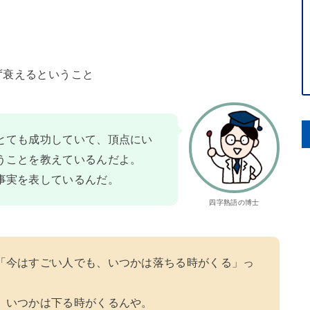
ず衰えるということ
とても成功していて、頂点にい
うことを教えているんだよ。
事実を表しているんだ。
四字熟語の博士
「今はすごい人でも、いつかは落ちる時がくる」っ
、いつかは下る時がくるんや。