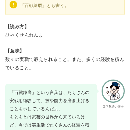
「百戦練磨」とも書く。
【読み方】
ひゃくせんれんま
【意味】
数々の実戦で鍛えられること。また、多くの経験を積ん
でいること。
「百戦錬磨」という言葉は、たくさんの
実戦を経験して、技や能力を磨き上げる
四字熟語の博士
ことを示しているんだよ。
もともとは武芸の世界から来ているけ
ど、今では実生活でたくさんの経験を積