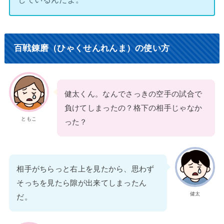
百戦錬磨（ひゃくせんれんま）の使い方
健太くん。なんでさっきの空手の試合で
負けてしまったの？格下の相手じゃなか
ともこ
った？
相手がちらっと右上を見たから、思わず
そっちを見たら隙が出来てしまったん
健太
だ。