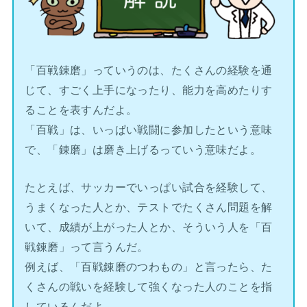
「百戦錬磨」っていうのは、たくさんの経験を通
じて、すごく上手になったり、能力を高めたりす
ることを表すんだよ。
「百戦」は、いっぱい戦闘に参加したという意味
で、「錬磨」は磨き上げるっていう意味だよ。
たとえば、サッカーでいっぱい試合を経験して、
うまくなった人とか、テストでたくさん問題を解
いて、成績が上がった人とか、そういう人を「百
戦錬磨」って言うんだ。
例えば、「百戦錬磨のつわもの」と言ったら、た
くさんの戦いを経験して強くなった人のことを指
しているんだよ。