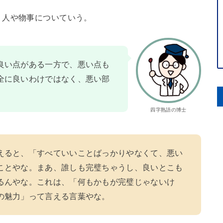
。人や物事についていう。
良い点がある一方で、悪い点も
全に良いわけではなく、悪い部
四字熟語の博士
えると、「すべていいことばっかりやなくて、悪い
ことやな。まあ、誰しも完璧ちゃうし、良いとこも
るんやな。これは、「何もかもが完璧じゃないけ
の魅力」って言える言葉やな。