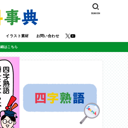
SEARCH
イラスト素材
お問い合わせ
詳細はこちら