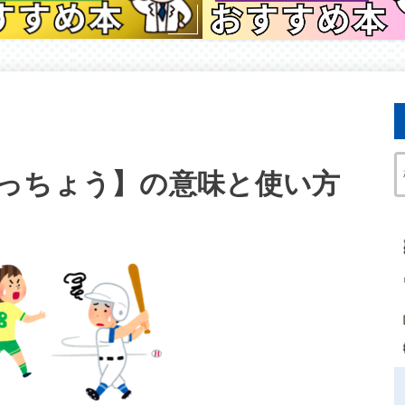
っちょう】の意味と使い方