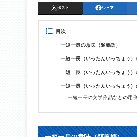
ポスト
シェア
目次
一短一長の意味（類義語）
一短一長（いったんいっちょう）
一短一長（いったんいっちょう）
一短一長（いったんいっちょう）
一短一長の文学作品などの用
一短一長の意味（類義語）