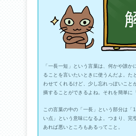
「一長一短」という言葉は、何かや誰か
ることを言いたいときに使うんだよ。た
わせてくれるけど、少し忘れっぽいこと
摘することができるよね。それを簡単に
この言葉の中の「一長」という部分は「1
い点」という意味になるよ。つまり、完
あれば悪いところもあるってこと。