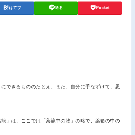
はてブ
送る
Pocket
まにできるもののたとえ。また、自分に手なずけて、思
薬籠」は、ここでは「薬籠中の物」の略で、薬箱の中の