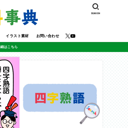
SEARCH
イラスト素材
お問い合わせ
詳細はこちら