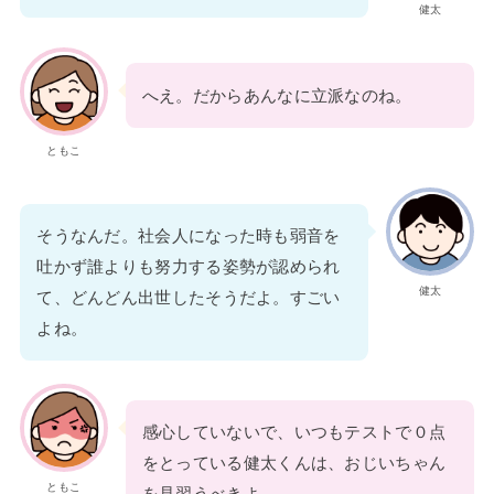
健太
へえ。だからあんなに立派なのね。
ともこ
そうなんだ。社会人になった時も弱音を
吐かず誰よりも努力する姿勢が認められ
健太
て、どんどん出世したそうだよ。すごい
よね。
感心していないで、いつもテストで０点
をとっている健太くんは、おじいちゃん
ともこ
を見習うべきよ。