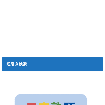
逆引き検索