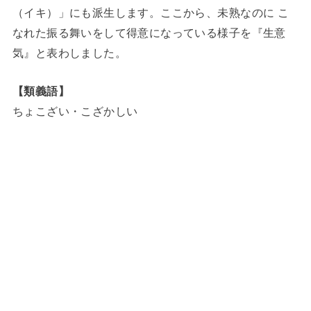
（イキ）」にも派生します。ここから、未熟なのに こ
なれた振る舞いをして得意になっている様子を『生意
気』と表わしました。
【類義語】
ちょこざい・こざかしい