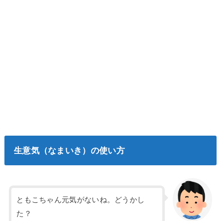
生意気（なまいき）の使い方
ともこちゃん元気がないね。どうかし
た？