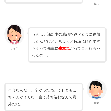
健太
うん…。課題本の感想を述べる会に参加
したんだけど、ちょっと持論に傾きすぎ
ちゃって先輩に
生意気
だって言われちゃ
ともこ
ったの…。
そうなんだ…。辛かったね。でもともこ
ちゃんがそんな一言で落ち込むなんて意
健太
外だね。