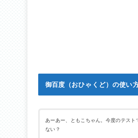
御百度（おひゃくど）の使い
あーあー、ともこちゃん。今度のテスト
ない？