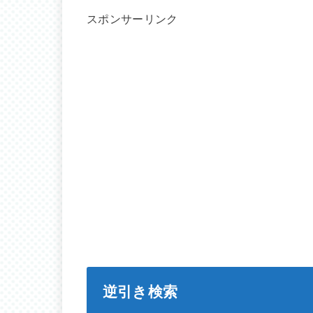
スポンサーリンク
逆引き検索