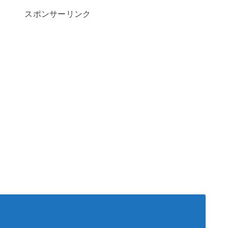
スポンサーリンク