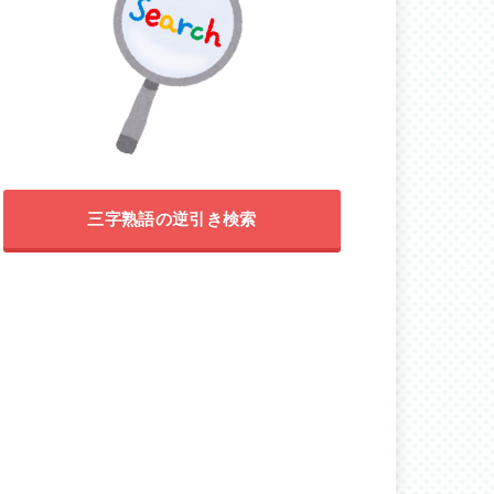
三字熟語の逆引き検索