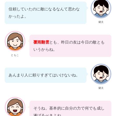
信頼していたのに敵になるなんて思わな
かったよ。
健太
覆雨翻雲
とも、昨日の友は今日の敵とも
いうからね。
ともこ
あんまり人に頼りすぎてはいけないね。
健太
そうね。基本的に自分の力で何でも成し
遂げるべきよね。