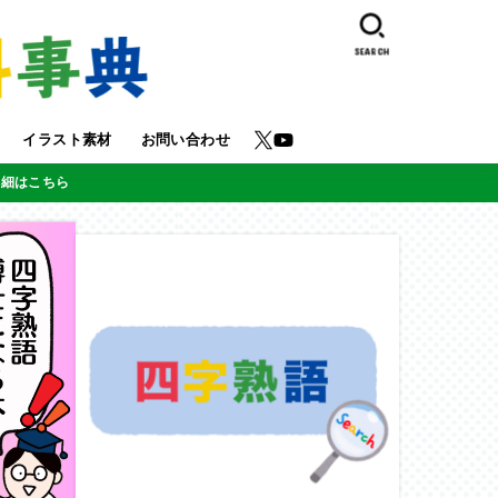
SEARCH
イラスト素材
お問い合わせ
詳細はこちら