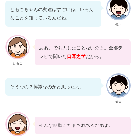
ともこちゃんの友達はすごいね。いろん
なことを知っているんだね。
健太
ああ。でも大したことないのよ。全部テ
レビで聞いた
口耳之学
だから。
ともこ
そうなの？博識なのかと思ったよ。
健太
そんな簡単にだまされちゃだめよ。