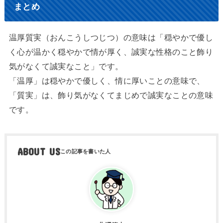
まとめ
温厚質実（おんこうしつじつ）の意味は「穏やかで優し
く心が温かく穏やかで情が厚く、誠実な性格のこと飾り
気がなくて誠実なこと」です。
「温厚」は穏やかで優しく、情に厚いことの意味で、
「質実」は、飾り気がなくてまじめで誠実なことの意味
です。
ABOUT US