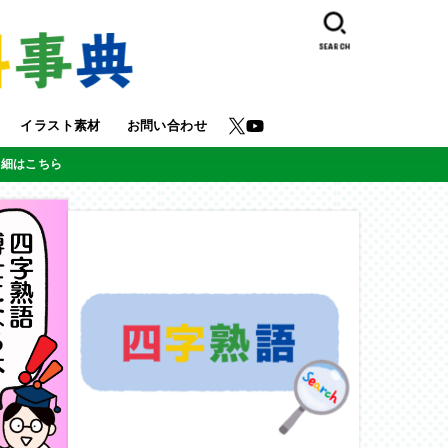
SEARCH
イラスト素材
お問い合わせ
詳細はこちら