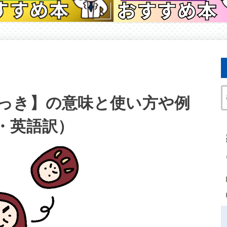
っき】の意味と使い方や例
・英語訳）