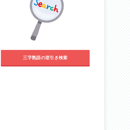
三字熟語の逆引き検索