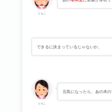
ともこ
できるに決まっているじゃないか。
元気になったら、あの木の
ともこ