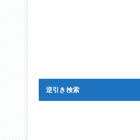
逆引き検索