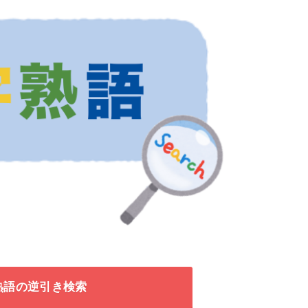
熟語の逆引き検索