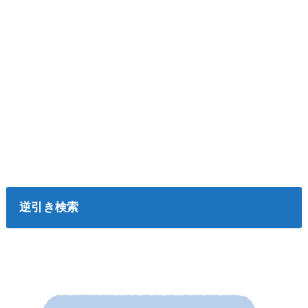
逆引き検索