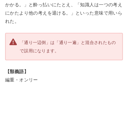
かかる。」と酔っ払いにたとえ、「知識人は一つの考え
にかたより他の考えを退ける。」といった意味で用いら
れた。
「通り一辺倒」は「通り一遍」と混合されたもの
で誤用になります。
【類義語】
編重・オンリー