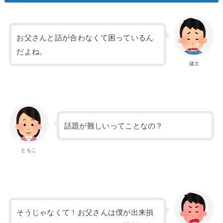
お父さんと話が合わなくて困っているん
だよね。
健太
話題が難しいってことなの？
ともこ
そうじゃなくて！お父さんは僕が出来損