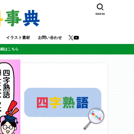
SEARCH
イラスト素材
お問い合わせ
詳細はこちら