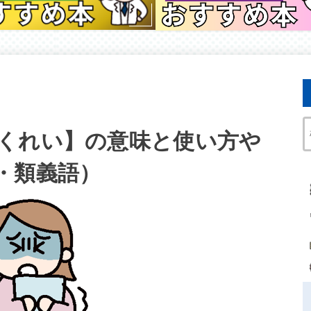
くれい】の意味と使い方や
・類義語）