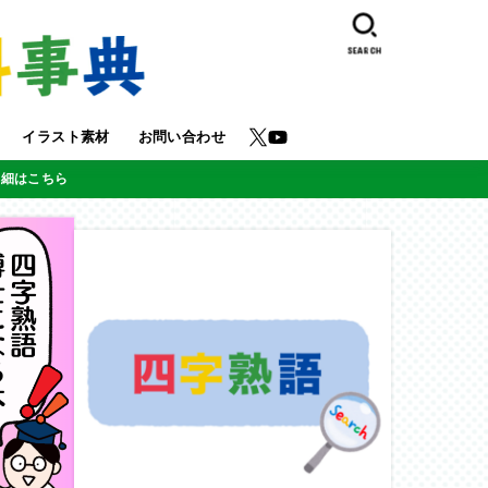
SEARCH
イラスト素材
お問い合わせ
詳細はこちら