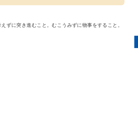
考えずに突き進むこと。むこうみずに物事をすること。