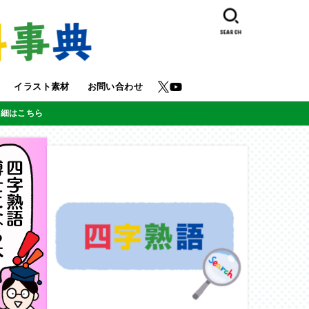
SEARCH
イラスト素材
お問い合わせ
詳細はこちら