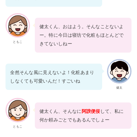
健太くん、おはよう。そんなことないよ
ー。特に今日は寝坊で化粧もほとんどで
ともこ
きてないしねー
全然そんな風に見えないよ！化粧あまり
しなくても可愛いんだ！すごいね
健太
健太くん、そんなに
阿諛便佞
して、私に
何か頼みごとでもあるんでしょー
ともこ