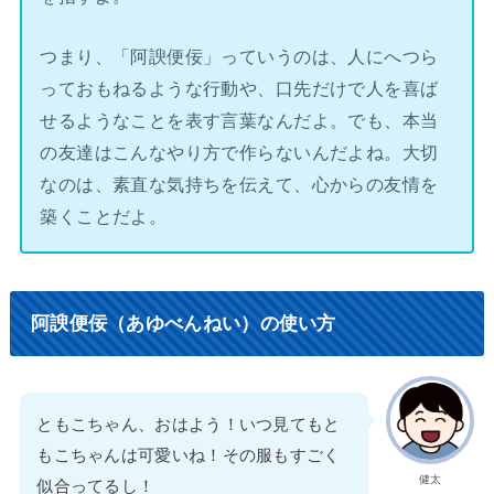
つまり、「阿諛便佞」っていうのは、人にへつら
っておもねるような行動や、口先だけで人を喜ば
せるようなことを表す言葉なんだよ。でも、本当
の友達はこんなやり方で作らないんだよね。大切
なのは、素直な気持ちを伝えて、心からの友情を
築くことだよ。
阿諛便佞（あゆべんねい）の使い方
ともこちゃん、おはよう！いつ見てもと
もこちゃんは可愛いね！その服もすごく
健太
似合ってるし！