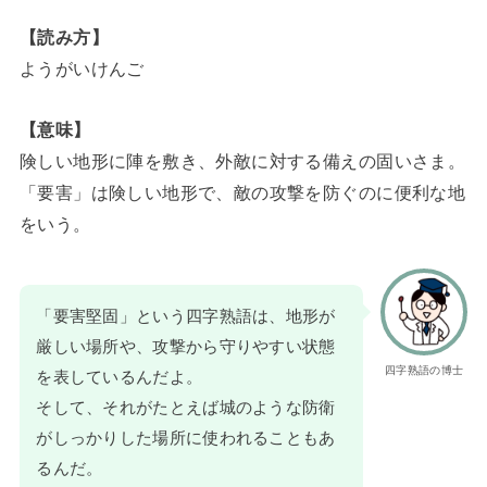
【読み方】
ようがいけんご
【意味】
険しい地形に陣を敷き、外敵に対する備えの固いさま。
「要害」は険しい地形で、敵の攻撃を防ぐのに便利な地
をいう。
「要害堅固」という四字熟語は、地形が
厳しい場所や、攻撃から守りやすい状態
四字熟語の博士
を表しているんだよ。
そして、それがたとえば城のような防衛
がしっかりした場所に使われることもあ
るんだ。