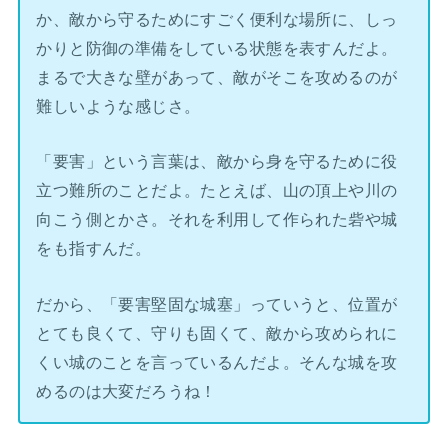
か、敵から守るためにすごく便利な場所に、しっ
かりと防御の準備をしている状態を表すんだよ。
まるで大きな壁があって、敵がそこを攻めるのが
難しいような感じさ。
「要害」という言葉は、敵から身を守るために役
立つ難所のことだよ。たとえば、山の頂上や川の
向こう側とかさ。それを利用して作られた砦や城
をも指すんだ。
だから、「要害堅固な城塞」っていうと、位置が
とても良くて、守りも固くて、敵から攻められに
くい城のことを言っているんだよ。そんな城を攻
めるのは大変だろうね！