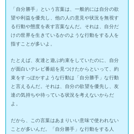
「自分勝手」という言葉は、一般的には自分の欲
望や利益を優先し、他の人の意見や状況を無視す
る行動や態度を表す言葉なんだ。それは、自分だ
けの世界を生きているかのような行動をする人を
指すことが多いよ。
たとえば、友達と遊ぶ約束をしていたのに、自分
が面白いテレビ番組を見つけたからといって、約
束をすっぽかすような行動は「自分勝手」な行動
と言えるんだ。それは、自分の欲望を優先し、友
達の気持ちや待っている状況を考えないからだ
よ。
だから、この言葉はあまりいい意味で使われない
ことが多いんだ。「自分勝手」な行動をする人