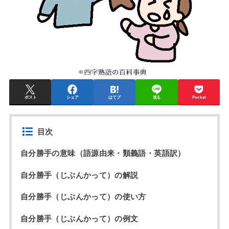
ポスト
シェア
はてブ
送る
Pocket
目次
自分勝手の意味（語源由来・類義語・英語訳）
自分勝手（じぶんかって）の解説
自分勝手（じぶんかって）の使い方
自分勝手（じぶんかって）の例文