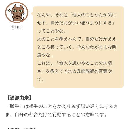
なんや、それは「他人のことなんか気に
せず、自分だけがいい思うようにする」
助手ねこ
ってことやな。
人のことを考えへんで、自分だけがええ
ところ持っていく、そんなわがままな態
度やな。
これは、「他人を思いやることの大切
さ」を教えてくれる反面教師の言葉や
で。
【語源由来】
「勝手」は相手のことをかえりみず思い通りにするさ
ま、自分の都合だけで行動することの意味です。