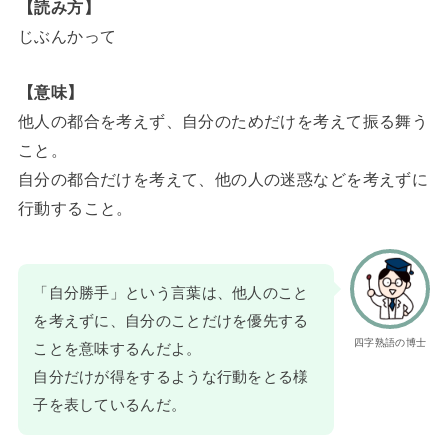
【読み方】
じぶんかって
【意味】
他人の都合を考えず、自分のためだけを考えて振る舞う
こと。
自分の都合だけを考えて、他の人の迷惑などを考えずに
行動すること。
「自分勝手」という言葉は、他人のこと
を考えずに、自分のことだけを優先する
四字熟語の博士
ことを意味するんだよ。
自分だけが得をするような行動をとる様
子を表しているんだ。