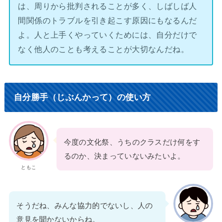
は、周りから批判されることが多く、しばしば人
間関係のトラブルを引き起こす原因にもなるんだ
よ。人と上手くやっていくためには、自分だけで
なく他人のことも考えることが大切なんだね。
自分勝手（じぶんかって）の使い方
今度の文化祭、うちのクラスだけ何をす
るのか、決まっていないみたいよ。
ともこ
そうだね、みんな協力的でないし、人の
意見を聞かないからね。