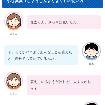
小心翼翼（しょうしんよくよく）の使い方
健太くん、さっきは驚いたわ。
ともこ
そ、そうかい？よくあんなことを言えた
と、自分でも驚いているんだ。
健太
震えているようだけれど、大丈夫かし
ら？
ともこ