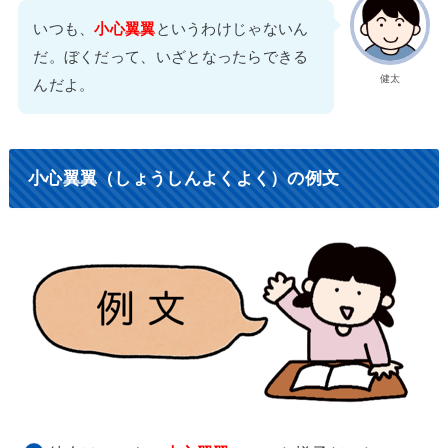
いつも、
小心翼翼
というわけじゃないん
だ。ぼくだって、いざとなったらできる
健太
んだよ。
小心翼翼（しょうしんよくよく）の例文