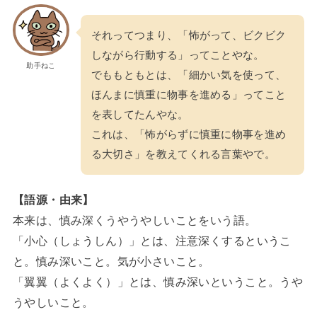
それってつまり、「怖がって、ビクビク
しながら行動する」ってことやな。
助手ねこ
でももともとは、「細かい気を使って、
ほんまに慎重に物事を進める」ってこと
を表してたんやな。
これは、「怖がらずに慎重に物事を進め
る大切さ」を教えてくれる言葉やで。
【語源・由来】
本来は、慎み深くうやうやしいことをいう語。
「小心（しょうしん）」とは、注意深くするというこ
と。慎み深いこと。気が小さいこと。
「翼翼（よくよく）」とは、慎み深いということ。うや
うやしいこと。