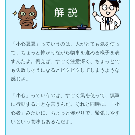
「小心翼翼」っていうのは、人がとても気を使っ
て、ちょっと怖がりながら物事を進める様子を表
すんだよ。例えば、すごく注意深く、ちょっとで
も失敗しそうになるとビクビクしてしまうような
感じさ。
「小心」っていうのは、すごく気を使って、慎重
に行動することを言うんだ。それと同時に、「小
心者」みたいに、ちょっと怖がりで、緊張しやす
いという意味もあるんだよ。