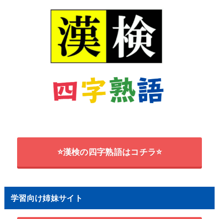
⭐漢検の四字熟語はコチラ⭐
学習向け姉妹サイト