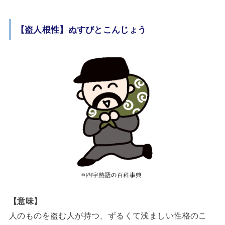
【盗人根性】ぬすびとこんじょう
【意味】
人のものを盗む人が持つ、ずるくて浅ましい性格のこ