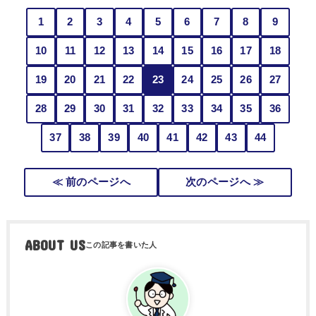
1
2
3
4
5
6
7
8
9
10
11
12
13
14
15
16
17
18
19
20
21
22
23
24
25
26
27
28
29
30
31
32
33
34
35
36
37
38
39
40
41
42
43
44
≪ 前のページへ
次のページへ ≫
ABOUT US