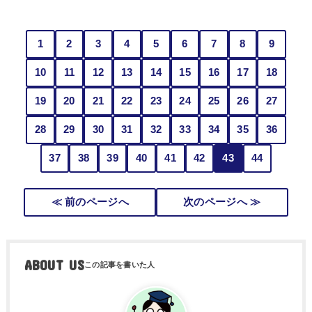
1
2
3
4
5
6
7
8
9
10
11
12
13
14
15
16
17
18
19
20
21
22
23
24
25
26
27
28
29
30
31
32
33
34
35
36
37
38
39
40
41
42
43
44
≪ 前のページへ
次のページへ ≫
ABOUT US