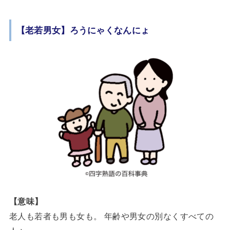
【老若男女】ろうにゃくなんにょ
【意味】
老人も若者も男も女も。 年齢や男女の別なくすべての