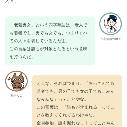
人々。
「老若男女」という四字熟語は、老人で
も若者でも、男でも女でも、つまりすべ
四字熟語の博士
ての人々を表しているんだよ。
この言葉は誰もが対象となるという意味
を持つんだ。
ええな、それはつまり、「おっさんでも
若者でも、男の子でも女の子でも、みん
助手ねこ
なみんな」ってことやな。
この言葉は、「誰もが含まれる」ってこ
とを教えてくれてるわけやな。
全員参加、誰も漏れなし！ってことやん