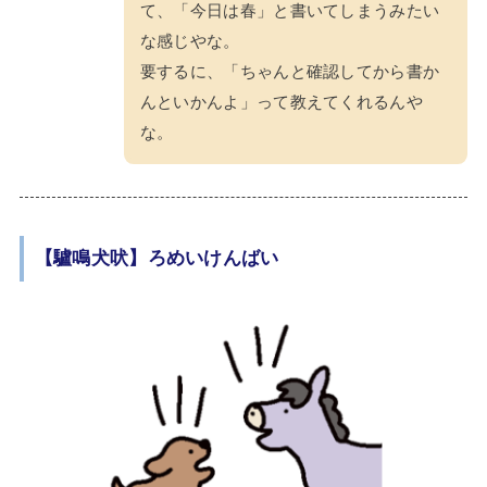
て、「今日は春」と書いてしまうみたい
な感じやな。
要するに、「ちゃんと確認してから書か
んといかんよ」って教えてくれるんや
な。
【驢鳴犬吠】ろめいけんばい