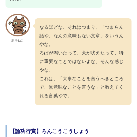
なるほどな、それはつまり、「つまらん
話や、なんの意味もない文章」をいうん
助手ねこ
やな。
ろばが鳴いたって、犬が吠えたって、特
に重要なことではないよな、そんな感じ
やな。
これは、「大事なことを言うべきところ
で、無意味なことを言うな」と教えてく
れる言葉やで。
【論功行賞】ろんこうこうしょう