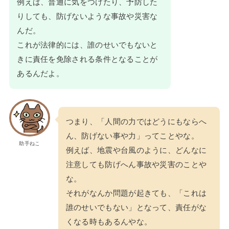
例えば、普通に気をつけたり、予防した
りしても、防げないような事故や災害な
んだ。
これが法律的には、誰のせいでもないと
きに責任を免除される条件となることが
あるんだよ。
つまり、「人間の力ではどうにもならへ
ん、防げない事や力」ってことやな。
助手ねこ
例えば、地震や台風のように、どんなに
注意しても防げへん事故や災害のことや
な。
それがなんか問題が起きても、「これは
誰のせいでもない」となって、責任がな
くなる時もあるんやな。