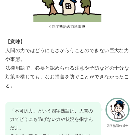
【意味】
人間の力ではどうにもさからうことのできない巨大な力
や事態。
法律用語で、必要と認められる注意や予防などの十分な
対策を構じても、なお損害を防ぐことができなかったこ
と。
「不可抗力」という四字熟語は、人間の
力でどうにも防げない力や状況を指すん
四字熟語の博士
だよ。