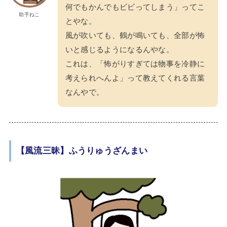
何でもかんでもビビってしまう」ってこ
助手ねこ
とやな。
風が吹いても、鶴が鳴いても、全部が怖
いと感じるようになるんやな。
これは、「怖がりすぎては物事を冷静に
考えられへんよ」って教えてくれる言葉
なんやで。
【風流三昧】ふうりゅうざんまい