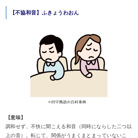
【不協和音】ふきょうわおん
【意味】
調和せず、不快に聞こえる和音（同時にならした二つ以
上の音）。転じて、関係がうまくまとまっていないこ