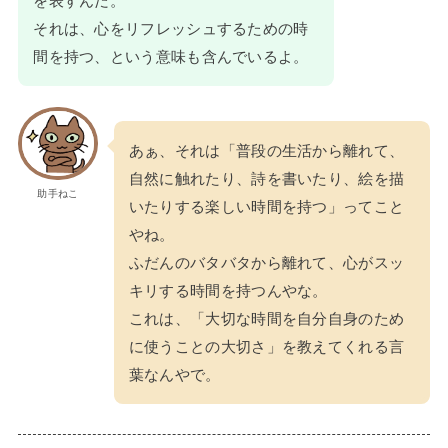
を表すんだ。
それは、心をリフレッシュするための時
間を持つ、という意味も含んでいるよ。
あぁ、それは「普段の生活から離れて、
自然に触れたり、詩を書いたり、絵を描
助手ねこ
いたりする楽しい時間を持つ」ってこと
やね。
ふだんのバタバタから離れて、心がスッ
キリする時間を持つんやな。
これは、「大切な時間を自分自身のため
に使うことの大切さ」を教えてくれる言
葉なんやで。