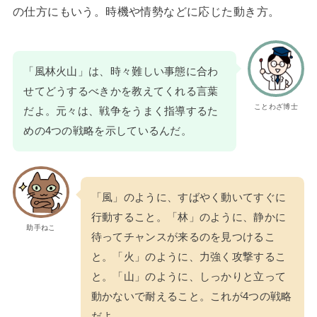
の仕方にもいう。時機や情勢などに応じた動き方。
「風林火山」は、時々難しい事態に合わ
せてどうするべきかを教えてくれる言葉
ことわざ博士
だよ。元々は、戦争をうまく指導するた
めの4つの戦略を示しているんだ。
「風」のように、すばやく動いてすぐに
行動すること。「林」のように、静かに
助手ねこ
待ってチャンスが来るのを見つけるこ
と。「火」のように、力強く攻撃するこ
と。「山」のように、しっかりと立って
動かないで耐えること。これが4つの戦略
だよ。