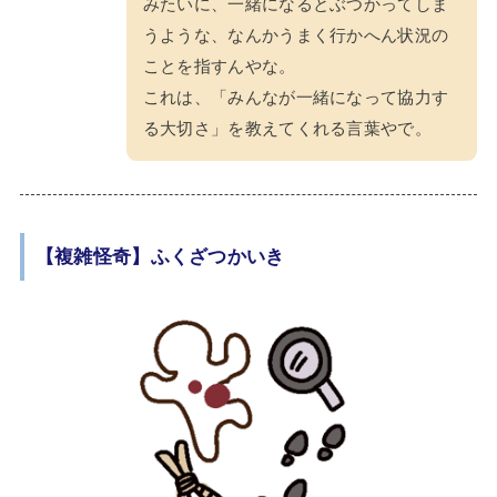
みたいに、一緒になるとぶつかってしま
うような、なんかうまく行かへん状況の
ことを指すんやな。
これは、「みんなが一緒になって協力す
る大切さ」を教えてくれる言葉やで。
【複雑怪奇】ふくざつかいき