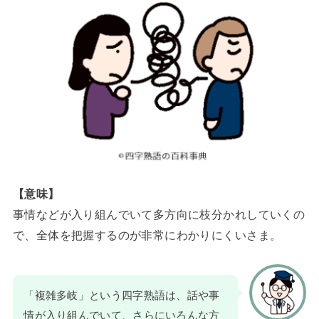
【意味】
事情などが入り組んでいて多方向に枝分かれしていくの
で、全体を把握するのが非常にわかりにくいさま。
「複雑多岐」という四字熟語は、話や事
情が入り組んでいて、さらにいろんな方