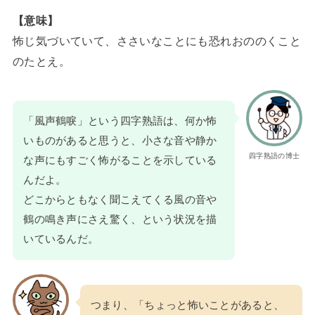
【意味】
怖じ気づいていて、ささいなことにも恐れおののくこと
のたとえ。
「風声鶴唳」という四字熟語は、何か怖
いものがあると思うと、小さな音や静か
四字熟語の博士
な声にもすごく怖がることを示している
んだよ。
どこからともなく聞こえてくる風の音や
鶴の鳴き声にさえ驚く、という状況を描
いているんだ。
つまり、「ちょっと怖いことがあると、