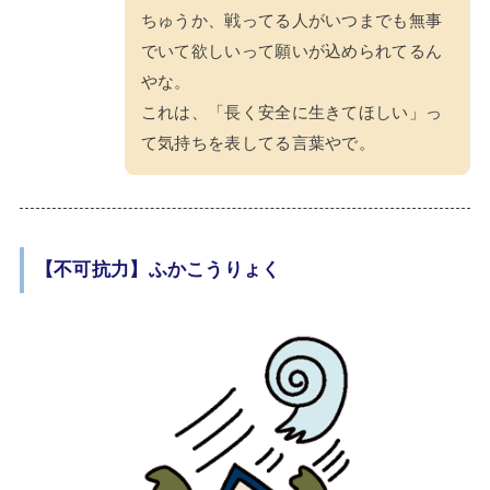
ちゅうか、戦ってる人がいつまでも無事
でいて欲しいって願いが込められてるん
やな。
これは、「長く安全に生きてほしい」っ
て気持ちを表してる言葉やで。
【不可抗力】ふかこうりょく