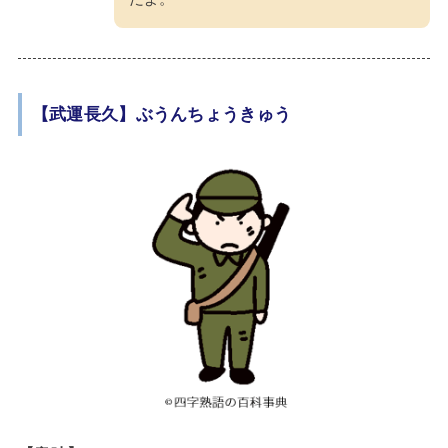
【武運長久】ぶうんちょうきゅう