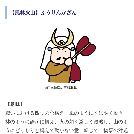
【風林火山】ふうりんかざん
【意味】
戦いにおける四つの心構え。風のようにすばやく動き、
林のように静かに構え、火の如く激しく侵略し、山のよ
うにどっしりと構えて動かない意。転じて、物事の対処