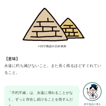
【意味】
永遠に朽ち滅びないこと。また長く残るほどすぐれてい
ること。
「不朽不滅」は、永遠に壊れることがな
く、ずっと存在し続けることを指すんだ
四字熟語の博士
よ。