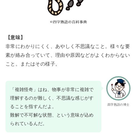
【意味】
非常にわかりにくく、あやしく不思議なこと。様々な要
素が絡み合っていて、理由や原因などがよくわからない
こと。またはその様子。
「複雑怪奇」はね、物事が非常に複雑で
理解するのが難しく、不思議な感じがす
四字熟語の博士
ることを指すんだよ。
難解で不可解な状態、という意味が込め
られているんだ。