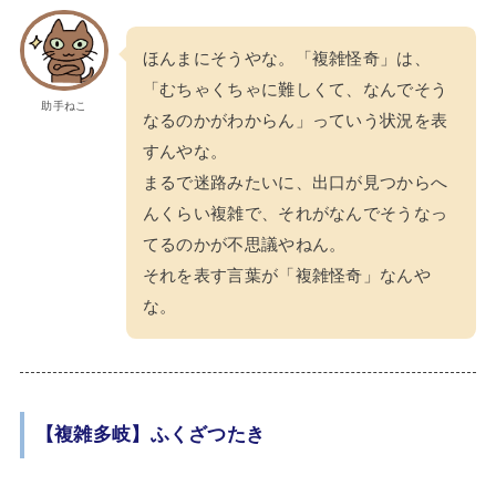
ほんまにそうやな。「複雑怪奇」は、
「むちゃくちゃに難しくて、なんでそう
助手ねこ
なるのかがわからん」っていう状況を表
すんやな。
まるで迷路みたいに、出口が見つからへ
んくらい複雑で、それがなんでそうなっ
てるのかが不思議やねん。
それを表す言葉が「複雑怪奇」なんや
な。
【複雑多岐】ふくざつたき