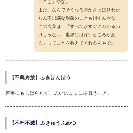
いこと」やな。
また、なんでそうなるのかさっぱりわか
らん不思議な現象のことも指すんやな。
この言葉は、「すべてがすぐにわかるわ
けじゃない、世界には深いところがあ
る」ってことを教えてくれるんやで。
【不覊奔放】ふきほんぽう
何事にもしばられず、思いのままに振舞うこと。
【不朽不滅】ふきゅうふめつ