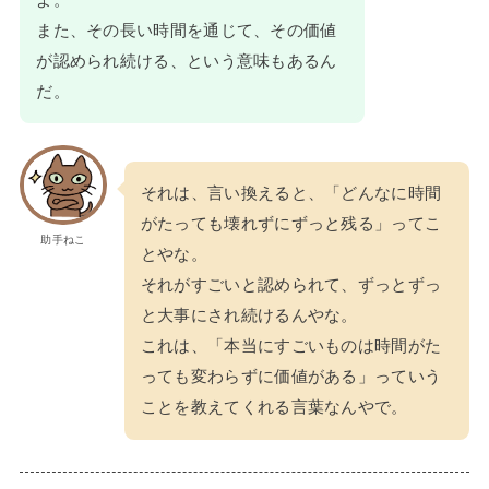
また、その長い時間を通じて、その価値
が認められ続ける、という意味もあるん
だ。
それは、言い換えると、「どんなに時間
がたっても壊れずにずっと残る」ってこ
助手ねこ
とやな。
それがすごいと認められて、ずっとずっ
と大事にされ続けるんやな。
これは、「本当にすごいものは時間がた
っても変わらずに価値がある」っていう
ことを教えてくれる言葉なんやで。