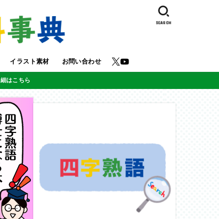
SEARCH
イラスト素材
お問い合わせ
詳細はこちら