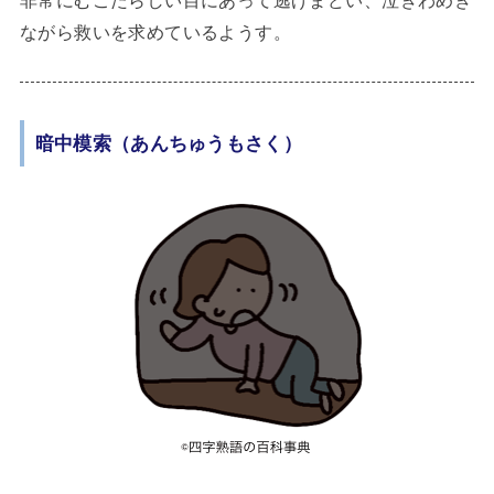
ながら救いを求めているようす。
暗中模索（あんちゅうもさく）