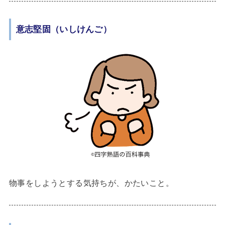
意志堅固（いしけんご）
物事をしようとする気持ちが、かたいこと。