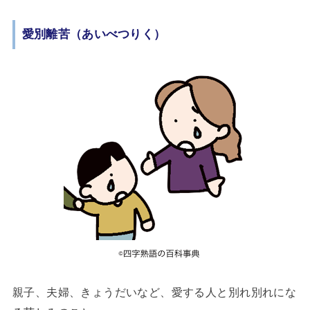
愛別離苦（あいべつりく）
親子、夫婦、きょうだいなど、愛する人と別れ別れにな