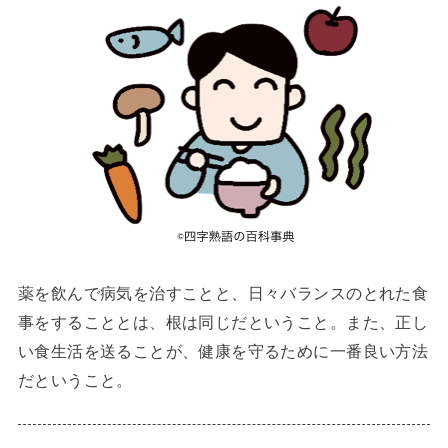
薬を飲んで病気を治すことと、日々バランスのとれた食
事をすることとは、根は同じだということ。また、正し
い食生活を送ることが、健康を守るために一番良い方法
だということ。