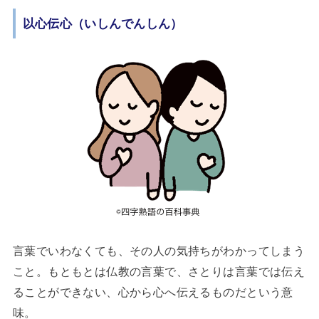
以心伝心（いしんでんしん）
言葉でいわなくても、その人の気持ちがわかってしまう
こと。もともとは仏教の言葉で、さとりは言葉では伝え
ることができない、心から心へ伝えるものだという意
味。