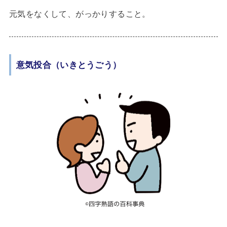
元気をなくして、がっかりすること。
意気投合（いきとうごう）