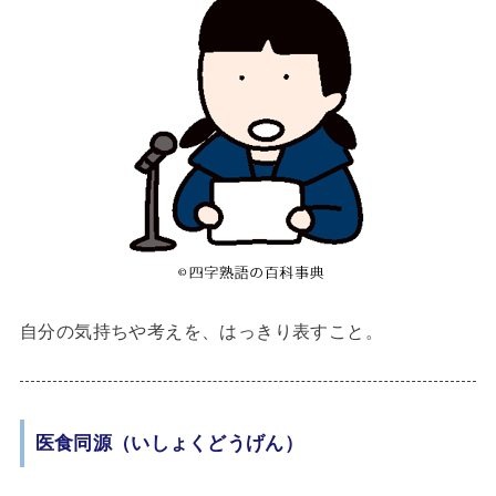
自分の気持ちや考えを、はっきり表すこと。
医食同源（いしょくどうげん）