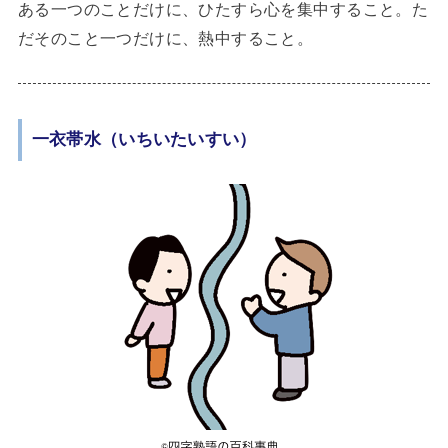
ある一つのことだけに、ひたすら心を集中すること。た
だそのこと一つだけに、熱中すること。
一衣帯水（いちいたいすい）