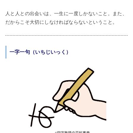
人と人との出会いは、一生に一度しかないこと。また、
だからこそ大切にしなければならないということ。
一字一句（いちじいっく）