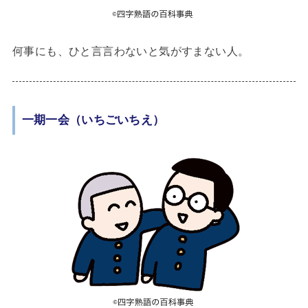
何事にも、ひと言言わないと気がすまない人。
一期一会（いちごいちえ）