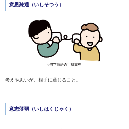
意思疎通（いしそつう）
考えや思いが、相手に通じること。
意志薄弱（いしはくじゃく）