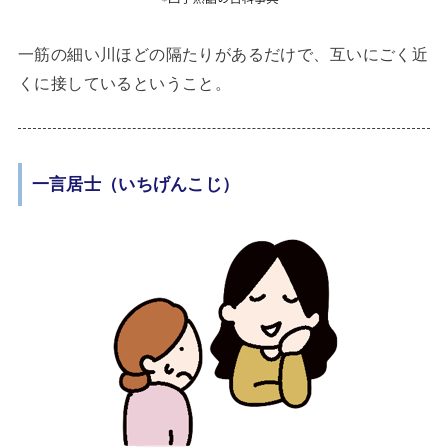
一筋の細い川ほどの隔たりがあるだけで、互いにごく近
くに接しているということ。
一言居士（いちげんこじ）