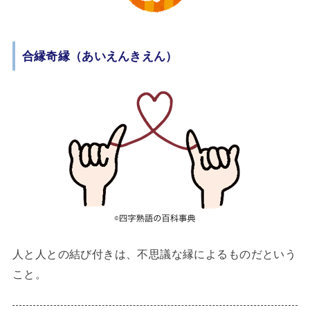
合縁奇縁（あいえんきえん）
人と人との結び付きは、不思議な縁によるものだという
こと。