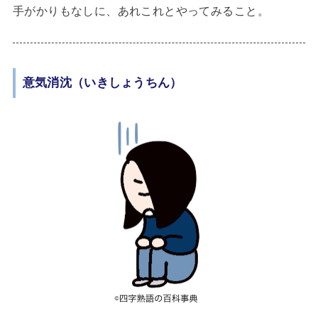
手がかりもなしに、あれこれとやってみること。
意気消沈（いきしょうちん）