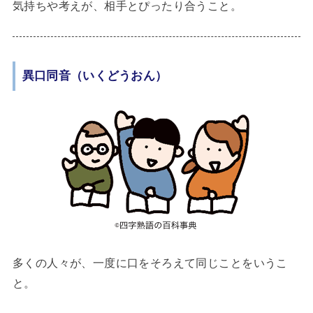
気持ちや考えが、相手とぴったり合うこと。
異口同音（いくどうおん）
多くの人々が、一度に口をそろえて同じことをいうこ
と。