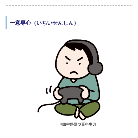
一意専心（いちいせんしん）