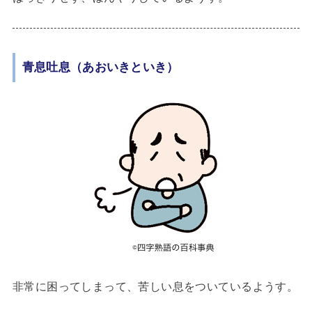
青息吐息（あおいきといき）
非常に困ってしまって、苦しい息をついているようす。