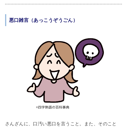
悪口雑言（あっこうぞうごん）
さんざんに、口汚い悪口を言うこと。また、そのこと