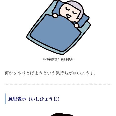
何かをやりとげようという気持ちが弱いようす。
意思表示（いしひょうじ）