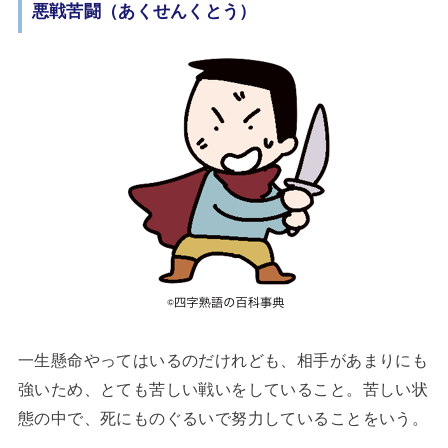
悪戦苦闘（あくせんくとう）
一生懸命やってはいるのだけれども、相手があまりにも
強いため、とても苦しい戦いをしていること。苦しい状
態の中で、死にものぐるいで努力していることをいう。