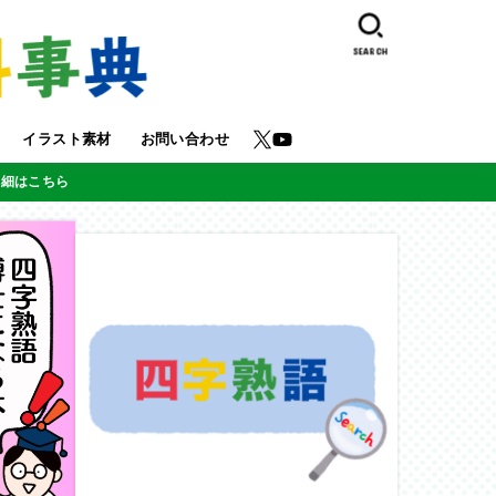
SEARCH
イラスト素材
お問い合わせ
詳細はこちら